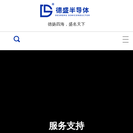
德扬四海，盛名天下
服务支持